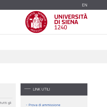
EN
LINK UTILI
utti gli
Prova di ammissione