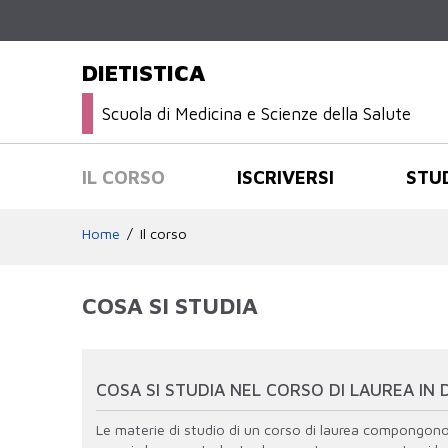
DIETISTICA
Scuola di Medicina e Scienze della Salute
IL CORSO
ISCRIVERSI
STU
Home
Il corso
COSA SI STUDIA
COSA SI STUDIA NEL CORSO DI LAUREA IN D
Le materie di studio di un corso di laurea compongono q