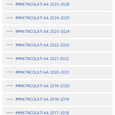
IMMATRICOLATI AA 2025-2026
IMMATRICOLATI AA 2024-2025
IMMATRICOLATI AA 2023-2024
IMMATRICOLATI AA 2022-2023
IMMATRICOLATI AA 2021-2022
IMMATRICOLATI AA 2020-2021
IMMATRICOLATI AA 2019-2020
IMMATRICOLATI AA 2018-2019
IMMATRICOLATI AA 2017-2018